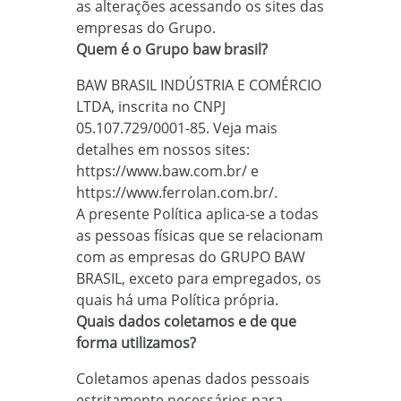
as alterações acessando os sites das
empresas do Grupo.
Quem é o Grupo baw brasil?
BAW BRASIL INDÚSTRIA E COMÉRCIO
LTDA, inscrita no CNPJ
05.107.729/0001-85. Veja mais
detalhes em nossos sites:
https://www.baw.com.br/ e
https://www.ferrolan.com.br/.
A presente Política aplica-se a todas
as pessoas físicas que se relacionam
com as empresas do GRUPO BAW
BRASIL, exceto para empregados, os
quais há uma Política própria.
Quais dados coletamos e de que
forma utilizamos?
Coletamos apenas dados pessoais
estritamente necessários para