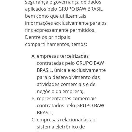
segurança e governança de dados
aplicados pelo GRUPO BAW BRASIL,
bem como que utilizem tais
informações exclusivamente para os
fins expressamente permitidos.
Dentre os principais
compartilhamentos, temos:
empresas terceirizadas
contratadas pelo GRUPO BAW
BRASIL, única e exclusivamente
para o desenvolvimento das
atividades comerciais e de
negócio da empresa;
representantes comerciais
contratados pelo GRUPO BAW
BRASIL;
empresas relacionadas ao
sistema eletrônico de