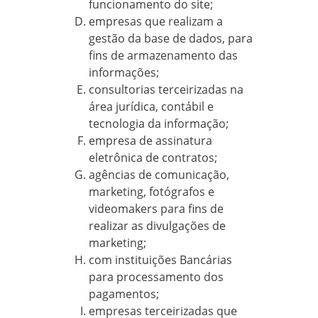
funcionamento do site;
empresas que realizam a
gestão da base de dados, para
fins de armazenamento das
informações;
consultorias terceirizadas na
área jurídica, contábil e
tecnologia da informação;
empresa de assinatura
eletrônica de contratos;
agências de comunicação,
marketing, fotógrafos e
videomakers para fins de
realizar as divulgações de
marketing;
com instituições Bancárias
para processamento dos
pagamentos;
empresas terceirizadas que