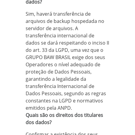
dados?
Sim, haverá transferência de
arquivos de backup hospedada no
servidor de arquivos. A
transferência internacional de
dados se dará respeitando o inciso II
do art. 33 da LGPD, uma vez que o
GRUPO BAW BRASIL exige dos seus
Operadores o nível adequado de
proteção de Dados Pessoais,
garantindo a legalidade da
transferência Internacional de
Dados Pessoais, segundo as regras
constantes na LGPD e normativos
emitidos pela ANPD.
Quais são os direitos dos titulares
dos dados?
Confirmar a existência dos seus