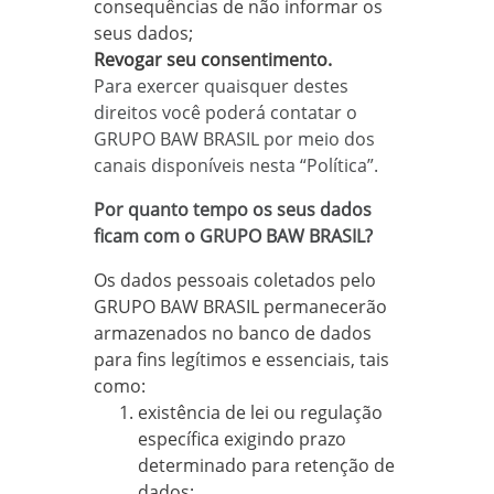
consequências de não informar os
seus dados;
Revogar seu consentimento.
Para exercer quaisquer destes
direitos você poderá contatar o
GRUPO BAW BRASIL por meio dos
canais disponíveis nesta “Política”.
Por quanto tempo os seus dados
ficam com o GRUPO BAW BRASIL?
Os dados pessoais coletados pelo
GRUPO BAW BRASIL permanecerão
armazenados no banco de dados
para fins legítimos e essenciais, tais
como:
existência de lei ou regulação
específica exigindo prazo
determinado para retenção de
dados;