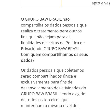
apto a va
O GRUPO BAW BRASIL não
compartilha os dados pessoais que
realiza o tratamento para outros
fins que não sejam para as
finalidades descritas na Política de
Privacidade GRUPO BAW BRASIL.
Com quem compartilhamos os seus
dados?
Os dados pessoais que coletamos
serão compartilhados única e
exclusivamente para fins de
desenvolvimento das atividades do
GRUPO BAW BRASIL, sendo exigido
de todos os terceiros que
mantenham o mesmo nível de