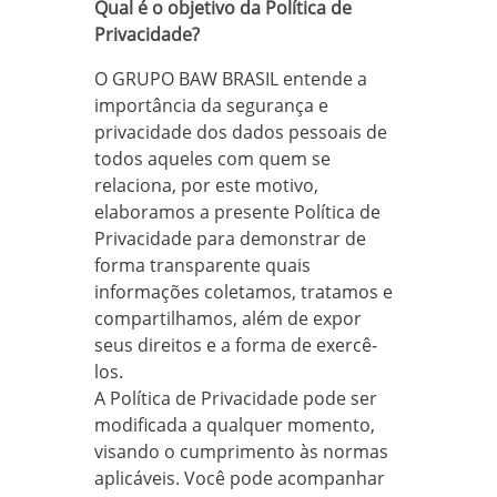
Qual é o objetivo da Política de
Privacidade?
O GRUPO BAW BRASIL entende a
importância da segurança e
privacidade dos dados pessoais de
todos aqueles com quem se
relaciona, por este motivo,
elaboramos a presente Política de
Privacidade para demonstrar de
forma transparente quais
informações coletamos, tratamos e
compartilhamos, além de expor
seus direitos e a forma de exercê-
los.
A Política de Privacidade pode ser
modificada a qualquer momento,
visando o cumprimento às normas
aplicáveis. Você pode acompanhar