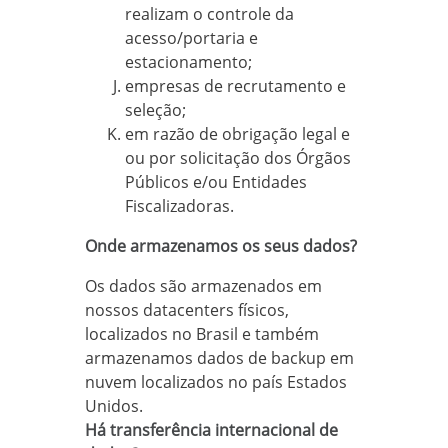
realizam o controle da
acesso/portaria e
estacionamento;
empresas de recrutamento e
seleção;
em razão de obrigação legal e
ou por solicitação dos Órgãos
Públicos e/ou Entidades
Fiscalizadoras.
Onde armazenamos os seus dados?
Os dados são armazenados em
nossos datacenters físicos,
localizados no Brasil e também
armazenamos dados de backup em
nuvem localizados no país Estados
Unidos.
Há transferência internacional de