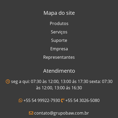
Mapa do site
Produtos
Serviços
Suporte
Empresa
Representantes
Atendimento
seg a qui: 07:30 às 12:00, 13:00 ás 17:30 sexta: 07:30
às 12:00, 13:00 ás 16:30
+55 54 99922-7930
+55 54 3026-5080
contato@grupobaw.com.br