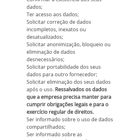
dados;
Ter acesso aos dados;
Solicitar correção de dados
incompletos, inexatos ou
desatualizados;
Solicitar anonimização, bloqueio ou
eliminação de dados
desnecessários;
Solicitar portabilidade dos seus
dados para outro fornecedor;
Solicitar eliminação dos seus dados
após o uso.
Ressalvados os dados
que a empresa precisa manter para
cumprir obrigações legais e para o
exercício regular de direitos.
Ser informado sobre o uso de dados
compartilhados;
Ser informado sobre as