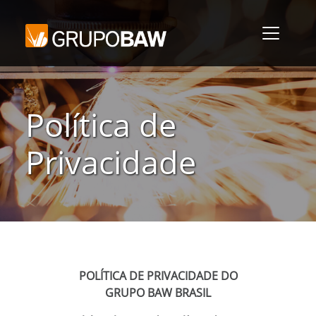
Política de
Privacidade
POLÍTICA DE PRIVACIDADE DO
GRUPO BAW BRASIL