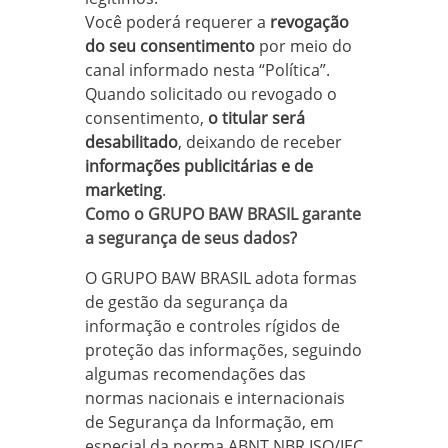
Você poderá requerer a
revogação
do seu consentimento
por meio do
canal informado nesta “Política”.
Quando solicitado ou revogado o
consentimento,
o titular será
desabilitado
, deixando de receber
informações publicitárias e de
marketing
.
Como o GRUPO BAW BRASIL garante
a segurança de seus dados?
O GRUPO BAW BRASIL adota formas
de gestão da segurança da
informação e controles rígidos de
proteção das informações, seguindo
algumas recomendações das
normas nacionais e internacionais
de Segurança da Informação, em
especial da norma ABNT NBR ISO/IEC