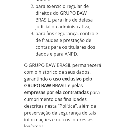
para exercício regular de
direitos do GRUPO BAW
BRASIL, para fins de defesa
judicial ou administrativa;
para fins segurança, controle
de fraudes e prestação de
contas para os titulares dos
dados e para ANPD.
O GRUPO BAW BRASIL permanecerá
com o histórico de seus dados,
garantindo o
uso exclusivo pelo
GRUPO BAW BRASIL e pelas
empresas por ela contratadas
para
cumprimento das finalidades
descritas nesta “Política”, além da
preservação da segurança de tais
informações e outros interesses
legítimos.