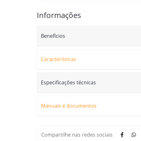
Informações
Benefícios
Características
Especificações técnicas
Manuais e documentos
Compartilhe nas redes sociais