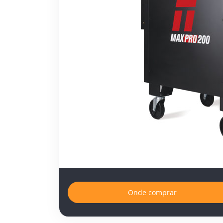
Onde comprar