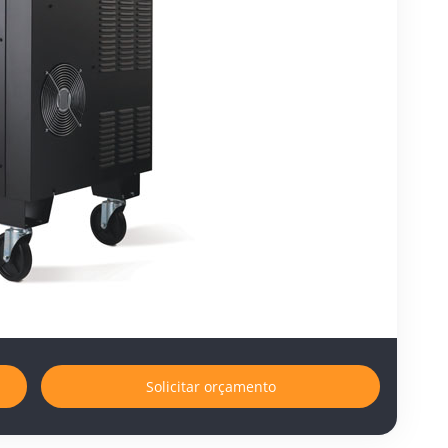
Solicitar orçamento