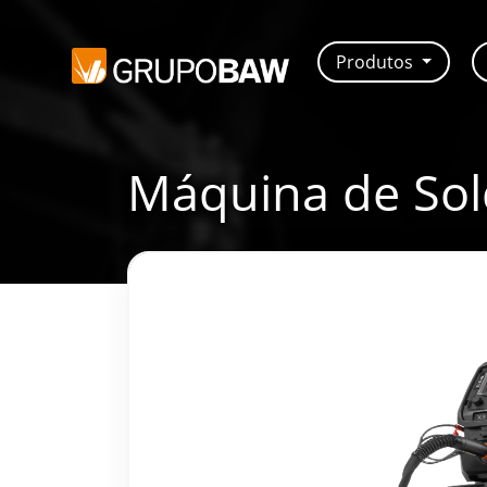
Produtos
Máquina de Sol