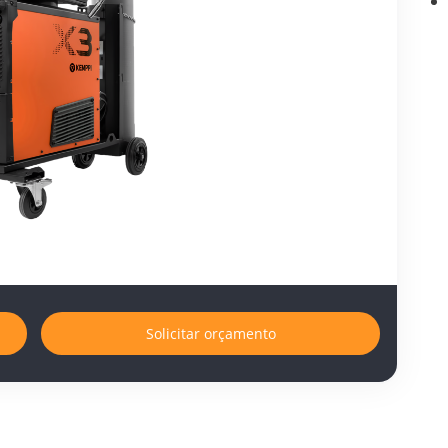
Solicitar orçamento