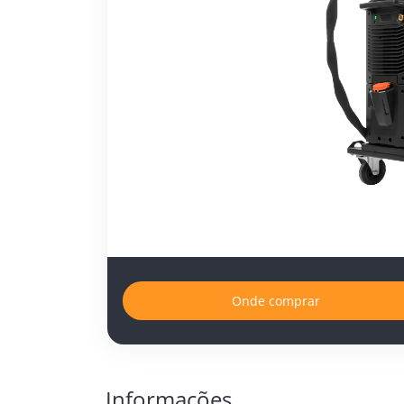
Onde comprar
Informações